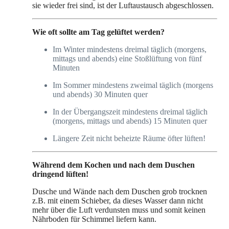
sie wieder frei sind, ist der Luftaustausch abgeschlossen.
Wie oft sollte am Tag gelüftet werden?
Im Winter mindestens dreimal täglich (morgens,
mittags und abends) eine Stoßlüftung von fünf
Minuten
Im Sommer mindestens zweimal täglich (morgens
und abends) 30 Minuten quer
In der Übergangszeit mindestens dreimal täglich
(morgens, mittags und abends) 15 Minuten quer
Längere Zeit nicht beheizte Räume öfter lüften!
Während dem Kochen und nach dem Duschen
dringend lüften!
Dusche und Wände nach dem Duschen grob trocknen
z.B. mit einem Schieber, da dieses Wasser dann nicht
mehr über die Luft verdunsten muss und somit keinen
Nährboden für Schimmel liefern kann.