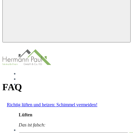
Startseite
Mieten
FAQ
Kaufen
Richtig lüften und heizen: Schimmel vermeiden!
Lüften
Das ist falsch:
Leistungen