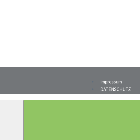
Impressum
DATENSCHUTZ