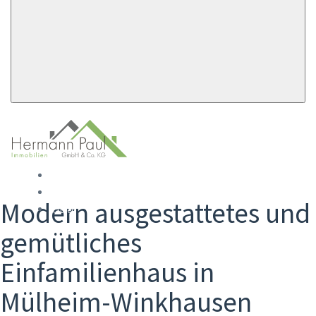
Startseite
Mieten
Modern ausgestattetes und
Kaufen
gemütliches
Einfamilienhaus in
Mülheim-Winkhausen