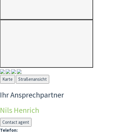
Karte
Straßenansicht
Ihr Ansprechpartner
Nils Henrich
Contact agent
Telefon: